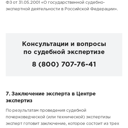
ФЗ от 31.05.2001 «О государственной судебно-
экспертной деятельности в Российской Федерации».
Консультации и вопросы
по судебной экспертизе
8 (800) 707-76-41
7. Заключение эксперта в Центре
экспертиз
По результатам проведения судебной
почерковедческой (или технической) экспертизы
эксперт готовит заключение, которое состоит из трех