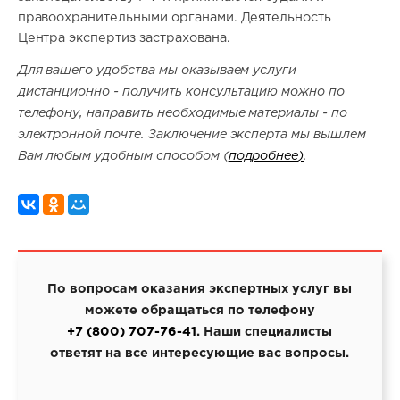
правоохранительными органами. Деятельность
Центра экспертиз застрахована.
Для вашего удобства мы оказываем услуги
дистанционно - получить консультацию можно по
телефону, направить необходимые материалы - по
электронной почте. Заключение эксперта мы вышлем
Вам любым удобным способом (
подробнее
)
.
По вопросам оказания экспертных услуг вы
можете обращаться по телефону
+7 (800) 707-76-41
. Наши специалисты
ответят на все интересующие вас вопросы.