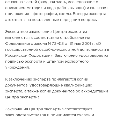
основных частей (вводная часть, исследование с
описанием методик и хода работ, выводы) и включает
приложения - фотографии, схемы. Выводы эксперта -
это ответы на поставленные перед ним вопросы.
Экспертное заключение Центра экспертиз
выполняется в соответствии с требованиями
Федерального закона N 73-ФЗ от 31 мая 2001 г. «О
государственной судебно-экспертной деятельности в
Российской Федерации». Заключение удостоверяется
подписью эксперта и штампом экспертного
учреждения.
К заключению эксперта прилагаются копии
документов, удостоверяющие квалификацию
эксперта, а также копии документов об аккредитации
Центра экспертиз.
Заключения Центра экспертиз соответствуют
законодательству РФ и принимаются судами и