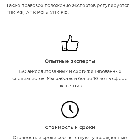
Также правовое положение экспертов регулируется
ГПК РФ, АПК РФ и УПК РФ.
Опытные эксперты
150 аккредитованных и сертифицированных
специалистов. Мы работаем более 10 лет в сфере
экспертиз
Стоимость и сроки
Стоимость и сроки соответствуют утвержденным