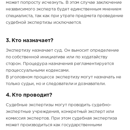
может попросту исчезнуть. В этом случае заключение
независимого эксперта будет единственным мнением
специалиста, так как при утрате предмета проведение
судебной экспертизы исключается.
3. Кто назначает?
Экспертизу назначает суд. Он выносит определение
по собственной инициативе или по ходатайству
сторон. Процедура назначения регламентируется
процессуальными кодексами.
В уголовном процессе экспертизу могут назначать не
только судьи, но и следователи и дознаватели.
4. Кто проводит?
Судебные экспертизы могут проводить судебно-
экспертные учреждения, конкретный эксперт или
комиссия экспертов. При этом судебная экспертиза
может производиться как государственными