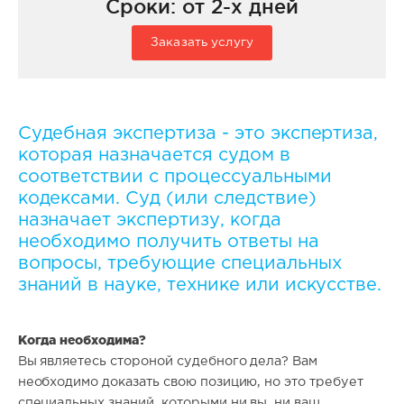
Сроки: от 2-х дней
Заказать услугу
Судебная экспертиза - это экспертиза,
которая назначается судом в
соответствии с процессуальными
кодексами. Суд (или следствие)
назначает экспертизу, когда
необходимо получить ответы на
вопросы, требующие специальных
знаний в науке, технике или искусстве.
Когда необходима?
Вы являетесь стороной судебного дела? Вам
необходимо доказать свою позицию, но это требует
специальных знаний, которыми ни вы, ни ваш