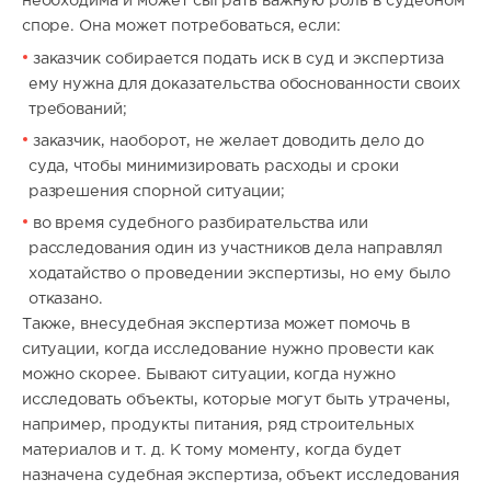
необходима и может сыграть важную роль в судебном
споре. Она может потребоваться, если:
заказчик собирается подать иск в суд и экспертиза
ему нужна для доказательства обоснованности своих
требований;
заказчик, наоборот, не желает доводить дело до
суда, чтобы минимизировать расходы и сроки
разрешения спорной ситуации;
во время судебного разбирательства или
расследования один из участников дела направлял
ходатайство о проведении экспертизы, но ему было
отказано.
Также, внесудебная экспертиза может помочь в
ситуации, когда исследование нужно провести как
можно скорее. Бывают ситуации, когда нужно
исследовать объекты, которые могут быть утрачены,
например, продукты питания, ряд строительных
материалов и т. д. К тому моменту, когда будет
назначена судебная экспертиза, объект исследования