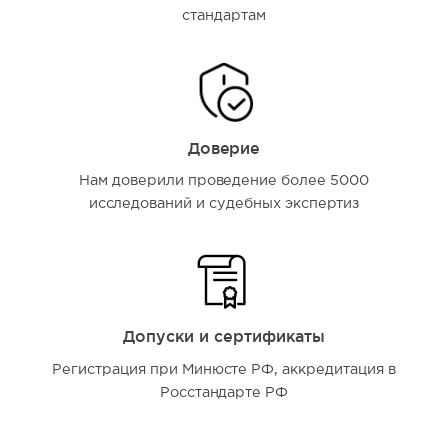
стандартам
Доверие
Нам доверили проведение более 5000
исследований и судебных экспертиз
Допуски и сертификаты
Регистрация при Минюсте РФ, аккредитация в
Росстандарте РФ