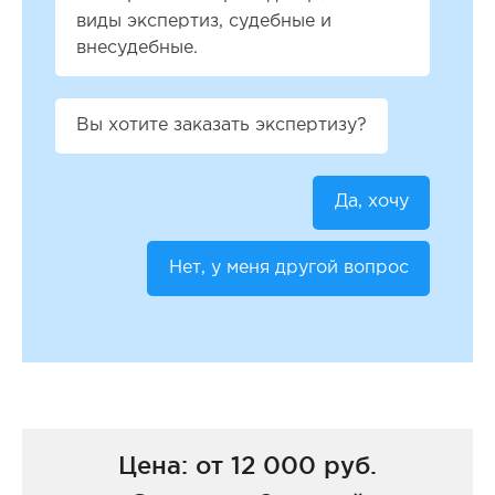
виды экспертиз, судебные и
внесудебные.
Вы хотите заказать экспертизу?
Да, хочу
Нет, у меня другой вопрос
Цена: от 12 000 руб.