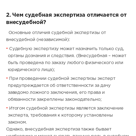
2. Чем судебная экспертиза отличается от
внесудебной?
Основные отличия судебной экспертизы от
внесудебной (независимой):
Судебную экспертизу может назначить только суд,
органы дознания и следствия. (Внесудебная – может
быть проведена по заказу любого физического или
юридического лица);
При проведении судебной экспертизы эксперт
предупреждается об ответственности за дачу
заведомо ложного заключения, его права и
обязанности закреплены законодательно;
Итогом судебной экспертизы является заключение
эксперта, требования к которому установлены
законом.
Однако, внесудебная экспертиза также бывает