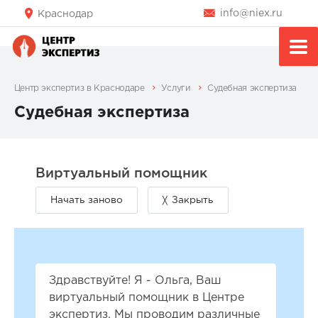
info@niex.ru
Краснодар
Центр экспертиз в Краснодаре
Услуги
Судебная экспертиза
Судебная экспертиза
Здравствуйте! Я - Ольга, Ваш
виртуальный помощник в Центре
экспертиз. Мы проводим различные