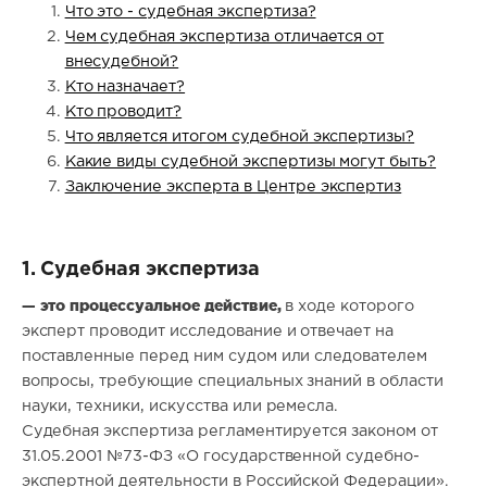
Что это - судебная экспертиза?
Чем судебная экспертиза отличается от
внесудебной?
Кто назначает?
Кто проводит?
Что является итогом судебной экспертизы?
Какие виды судебной экспертизы могут быть?
Заключение эксперта в Центре экспертиз
1. Судебная экспертиза
— это процессуальное действие,
в ходе которого
эксперт проводит исследование и отвечает на
поставленные перед ним судом или следователем
вопросы, требующие специальных знаний в области
науки, техники, искусства или ремесла.
Судебная экспертиза регламентируется законом от
31.05.2001 №73-ФЗ «О государственной судебно-
экспертной деятельности в Российской Федерации».