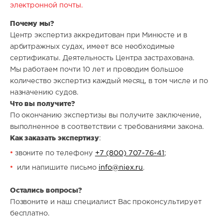
электронной почты.
Почему мы?
Центр экспертиз аккредитован при Минюсте и в
арбитражных судах, имеет все необходимые
сертификаты. Деятельность Центра застрахована.
Мы работаем почти 10 лет и проводим большое
количество экспертиз каждый месяц, в том числе и по
назначению судов.
Что вы получите?
По окончанию экспертизы вы получите заключение,
выполненное в соответствии с требованиями закона.
Как заказать экспертизу
:
звоните по телефону
+7 (800) 707-76-41
;
или напишите письмо
info@niex.ru
.
Остались вопросы?
Позвоните и наш специалист Вас проконсультирует
бесплатно.