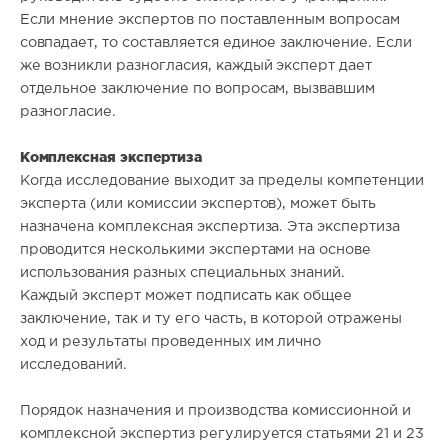
Если мнение экспертов по поставленным вопросам
совпадает, то составляется единое заключение. Если
же возникли разногласия, каждый эксперт дает
отдельное заключение по вопросам, вызвавшим
разногласие.
Комплексная экспертиза
Когда исследование выходит за пределы компетенции
эксперта (или комиссии экспертов), может быть
назначена комплексная экспертиза. Эта экспертиза
проводится несколькими экспертами на основе
использования разных специальных знаний.
Каждый эксперт может подписать как общее
заключение, так и ту его часть, в которой отражены
ход и результаты проведенных им лично
исследований.
Порядок назначения и производства комиссионной и
комплексной экспертиз регулируется статьями 21 и 23