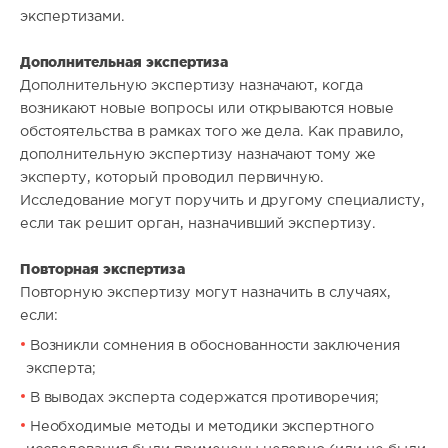
экспертизами.
Дополнительная экспертиза
Дополнительную экспертизу назначают, когда
возникают новые вопросы или открываются новые
обстоятельства в рамках того же дела. Как правило,
дополнительную экспертизу назначают тому же
эксперту, который проводил первичную.
Исследование могут поручить и другому специалисту,
если так решит орган, назначивший экспертизу.
Повторная экспертиза
Повторную экспертизу могут назначить в случаях,
если:
Возникли сомнения в обоснованности заключения
эксперта;
В выводах эксперта содержатся противоречия;
Необходимые методы и методики экспертного