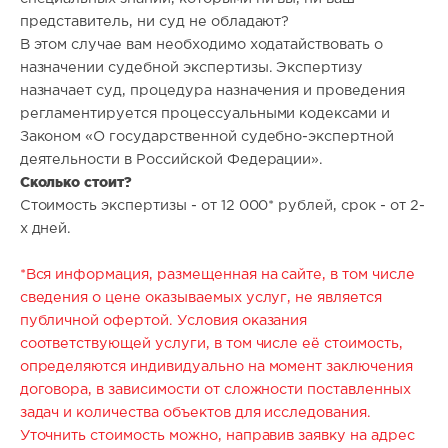
представитель, ни суд не обладают?
В этом случае вам необходимо ходатайствовать о
назначении судебной экспертизы. Экспертизу
назначает суд, процедура назначения и проведения
регламентируется процессуальными кодексами и
Законом «О государственной судебно-экспертной
деятельности в Российской Федерации».
Сколько стоит?
Стоимость экспертизы - от 12 000* рублей, срок - от 2-
х дней.
*Вся информация, размещенная на сайте, в том числе
сведения о цене оказываемых услуг, не является
публичной офертой. Условия оказания
соответствующей услуги, в том числе её стоимость,
определяются индивидуально на момент заключения
договора, в зависимости от сложности поставленных
задач и количества объектов для исследования.
Уточнить стоимость можно, направив заявку на адрес