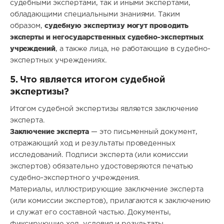
судебными экспертами, так и иными экспертами,
обладающими специальными знаниями. Таким
судебную экспертизу могут проводить
образом,
эксперты и негосударственных судебно-экспертных
учреждений
, а также лица, не работающие в судебно-
экспертных учреждениях.
5. Что является итогом судебной
экспертизы?
Итогом судебной экспертизы является заключение
эксперта.
Заключение эксперта
— это письменный документ,
отражающий ход и результаты проведенных
исследований. Подписи эксперта (или комиссии
экспертов) обязательно удостоверяются печатью
судебно-экспертного учреждения.
Материалы, иллюстрирующие заключение эксперта
(или комиссии экспертов), прилагаются к заключению
и служат его составной частью. Документы,
фиксирующие ход, условия и результаты