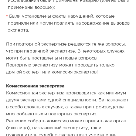
исследования были применены неверно (или не были
применены вообще);
Были установлены факты нарушений, которые
повлияли или могли повлиять на содержание выводов
эксперта.
При повторной экспертизе решаются те же вопросы,
что при первичной экспертизе. В некоторых случаях
могут быть поставлены и новые вопросы.
Повторную экспертизу может проводить только
другой эксперт или комиссия экспертов!
Комиссионная экспертиза
Комиссионная экспертиза производится как минимум
двумя экспертами одной специальности. Ее назначают
в особо сложных случаях, а также при производстве
многообъектных и повторных экспертиз.
Решение собрать комиссию может принять как орган
(или лицо), назначивший экспертизу, так и
руководитель судебно-экспертного учреждения.