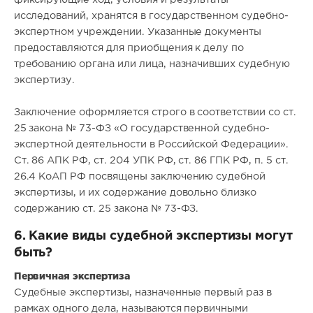
исследований, хранятся в государственном судебно-
экспертном учреждении. Указанные документы
предоставляются для приобщения к делу по
требованию органа или лица, назначивших судебную
экспертизу.
Заключение оформляется строго в соответствии со ст.
25 закона № 73-ФЗ «О государственной судебно-
экспертной деятельности в Российской Федерации».
Ст. 86 АПК РФ, ст. 204 УПК РФ, ст. 86 ГПК РФ, п. 5 ст.
26.4 КоАП РФ посвящены заключению судебной
экспертизы, и их содержание довольно близко
содержанию ст. 25 закона № 73-ФЗ.
6. Какие виды судебной экспертизы могут
быть?
Первичная экспертиза
Судебные экспертизы, назначенные первый раз в
рамках одного дела, называются первичными