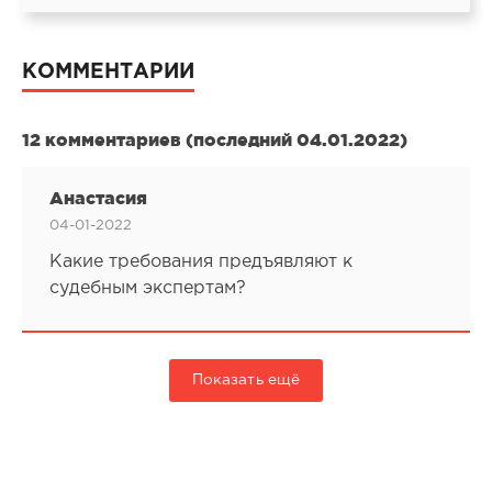
КОММЕНТАРИИ
12 комментариев (последний 04.01.2022)
Анастасия
04-01-2022
Какие требования предъявляют к
судебным экспертам?
Показать ещё