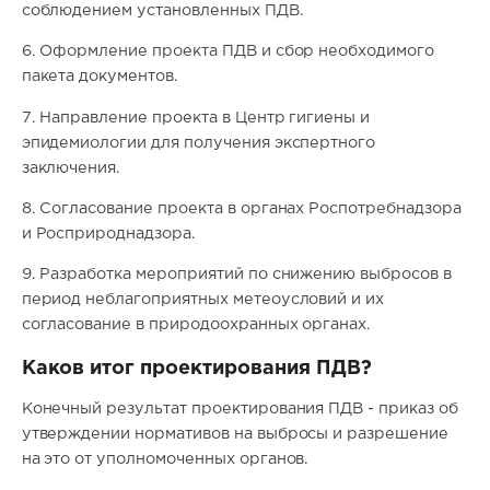
соблюдением установленных ПДВ.
6. Оформление проекта ПДВ и сбор необходимого
пакета документов.
7. Направление проекта в Центр гигиены и
эпидемиологии для получения экспертного
заключения.
8. Согласование проекта в органах Роспотребнадзора
и Росприроднадзора.
9. Разработка мероприятий по снижению выбросов в
период неблагоприятных метеоусловий и их
согласование в природоохранных органах.
Каков итог проектирования ПДВ?
Конечный результат проектирования ПДВ - приказ об
утверждении нормативов на выбросы и разрешение
на это от уполномоченных органов.