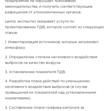
предприятие не нарушает требований
законодательства, и получить соответствующие
разрешения от уполномоченных органов.
Центр экспертиз оказывает услуги по
проектированию ПДВ, которое состоит из следующих
этапов:
1. Инвентаризация источников, которые загрязняют
атмосферу.
2. Определение степени негативного воздействия
выбросов на качество воздуха.
3. Установление показателя ПДВ.
4. Разработка плана действий по уменьшению
негативного воздействия выбросов (в случае
превышения их показателей над установленными
нормативами).
5. Составление плана-графика контроля за