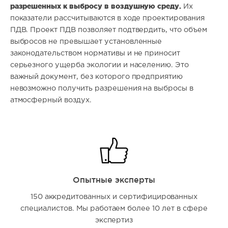
разрешенных к выбросу в воздушную среду.
Их
показатели рассчитываются в ходе проектирования
ПДВ. Проект ПДВ позволяет подтвердить, что объем
выбросов не превышает установленные
законодательством нормативы и не приносит
серьезного ущерба экологии и населению. Это
важный документ, без которого предприятию
невозможно получить разрешения на выбросы в
атмосферный воздух.
Опытные эксперты
150 аккредитованных и сертифицированных
специалистов. Мы работаем более 10 лет в сфере
экспертиз