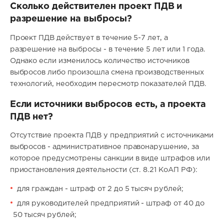
Сколько действителен проект ПДВ и
разрешение на выбросы?
Проект ПДВ действует в течение 5-7 лет, а
разрешение на выбросы - в течение 5 лет или 1 года.
Однако если изменилось количество источников
выбросов либо произошла смена производственных
технологий, необходим пересмотр показателей ПДВ.
Если источники выбросов есть, а проекта
ПДВ нет?
Отсутствие проекта ПДВ у предприятий с источниками
выбросов - административное правонарушение, за
которое предусмотрены санкции в виде штрафов или
приостановления деятельности (ст. 8.21 КоАП РФ):
для граждан - штраф от 2 до 5 тысяч рублей;
для руководителей предприятий - штраф от 40 до
50 тысяч рублей;