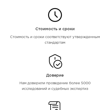
Стоимость и сроки
Стоимость и сроки соответствуют утвержденным
стандартам
Доверие
Нам доверили проведение более 5000
исследований и судебных экспертиз