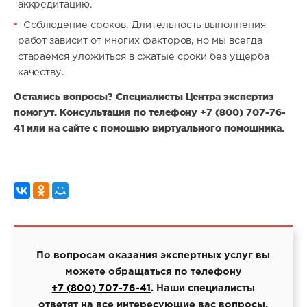
аккредитацию.
Соблюдение сроков. Длительность выполнения
работ зависит от многих факторов, но мы всегда
стараемся уложиться в сжатые сроки без ущерба
качеству.
Остались вопросы? Специалисты Центра экспертиз
помогут. Консультация по телефону +7 (800) 707-76-
41 или на сайте с помощью виртуального помощника.
По вопросам оказания экспертных услуг вы
можете обращаться по телефону
+7 (800) 707-76-41
. Наши специалисты
ответят на все интересующие вас вопросы.