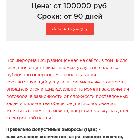
Цена: от 100000 руб.
Сроки: от 90 дней
Заказать услугу
Вся информация, размещенная на сайте, в том числе
сведения о цене оказываемых услуг, не является
публичной офертой. Условия оказания
соответствующей услуги, в том числе её стоимость,
определяются индивидуально на момент заключения
договора, в зависимости от сложности поставленных
задач и количества объектов для исследования.
Уточнить стоимость можно, направив заявку на адрес
электронной почты.
Предельно допустимые выбросы (ПДВ) -
максимальное количество загрязняющих веществ,