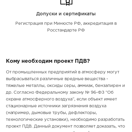
Допуски и сертификаты
Регистрация при Минюсте РФ, аккредитация в
Росстандарте РФ
Кому необходим проект ПДВ?
От промышленных предприятий в атмосферу могут
выбрасываться различные вредные вещества -
тяжелые металлы, оксиды серы, аммиак, бензапирен и
др. Согласно Федеральному закону № 96-ФЗ “Об
охране атмосферного воздуха”, если объект имеет
стационарные источники загрязнения воздуха
(например, дымовые трубы, дефлекторы,
технологические установки), необходимо разработать
проект ПДВ. Данный документ позволяет доказать, что