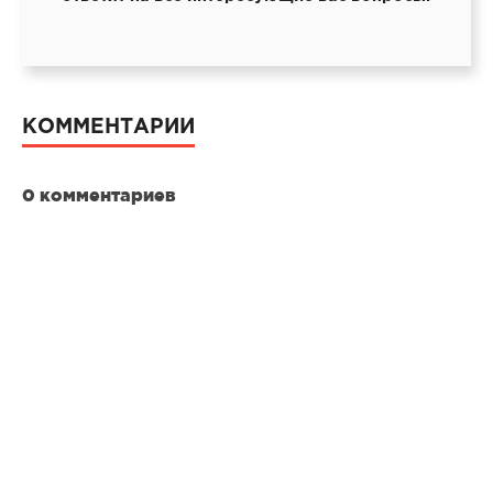
КОММЕНТАРИИ
0 комментариев