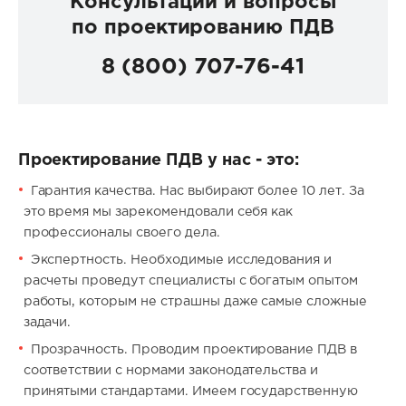
Консультации и вопросы
по проектированию ПДВ
8 (800) 707-76-41
Проектирование ПДВ у нас - это:
Гарантия качества. Нас выбирают более 10 лет. За
это время мы зарекомендовали себя как
профессионалы своего дела.
Экспертность. Необходимые исследования и
расчеты проведут специалисты с богатым опытом
работы, которым не страшны даже самые сложные
задачи.
Прозрачность. Проводим проектирование ПДВ в
соответствии с нормами законодательства и
принятыми стандартами. Имеем государственную