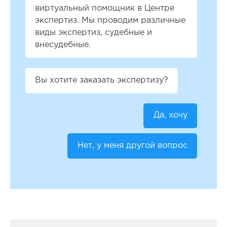
виртуальный помощник в Центре
экспертиз. Мы проводим различные
виды экспертиз, судебные и
внесудебные.
Вы хотите заказать экспертизу?
Да, хочу
Нет, у меня другой вопрос