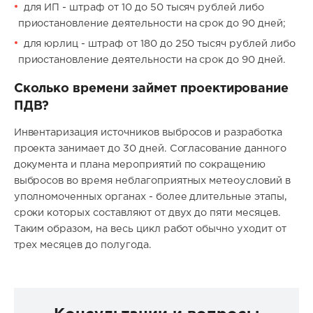
для ИП - штраф от 10 до 50 тысяч рублей либо
приостановление деятельности на срок до 90 дней;
для юрлиц - штраф от 180 до 250 тысяч рублей либо
приостановление деятельности на срок до 90 дней.
Сколько времени займет проектирование
ПДВ?
Инвентаризация источников выбросов и разработка
проекта занимает до 30 дней. Согласование данного
документа и плана мероприятий по сокращению
выбросов во время неблагоприятных метеоусловий в
уполномоченных органах - более длительные этапы,
сроки которых составляют от двух до пяти месяцев.
Таким образом, на весь цикл работ обычно уходит от
трех месяцев до полугода.