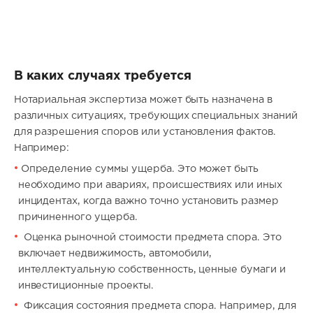
В каких случаях требуется
Нотариальная экспертиза может быть назначена в
различных ситуациях, требующих специальных знаний
для разрешения споров или установления фактов.
Например:
Определение суммы ущерба. Это может быть
необходимо при авариях, происшествиях или иных
инцидентах, когда важно точно установить размер
причиненного ущерба.
Оценка рыночной стоимости предмета спора. Это
включает недвижимость, автомобили,
интеллектуальную собственность, ценные бумаги и
инвестиционные проекты.
Фиксация состояния предмета спора. Например, для