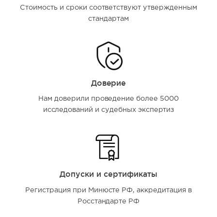
Стоимость и сроки соответствуют утвержденным
стандартам
Доверие
Нам доверили проведение более 5000
исследований и судебных экспертиз
Допуски и сертификаты
Регистрация при Минюсте РФ, аккредитация в
Росстандарте РФ