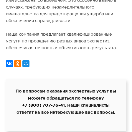
или искажены со временем. Это особенно важно в
случаях, требующих незамедлительного
вмешательства для предотвращения ущерба или
обеспечения справедливости.
Наша компания предлагает квалифицированные
услуги по проведению разных видов экспертиз,
обеспечивая точность и объективность результата.
По вопросам оказания экспертных услуг вы
можете обращаться по телефону
+7 (800) 707-76-41
. Наши специалисты
ответят на все интересующие вас вопросы.