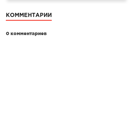
КОММЕНТАРИИ
0 комментариев