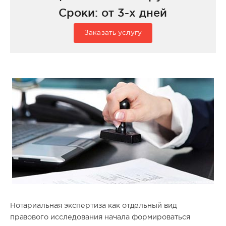
Сроки: от 3-х дней
Заказать услугу
Нотариальная экспертиза как отдельный вид
правового исследования начала формироваться