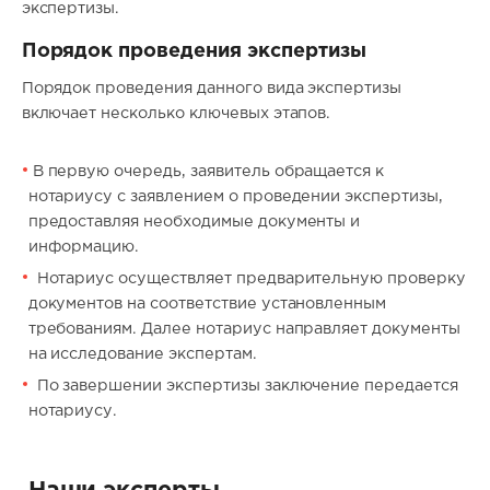
экспертизы.
Порядок проведения экспертизы
Порядок проведения данного вида экспертизы
включает несколько ключевых этапов.
В первую очередь, заявитель обращается к
нотариусу с заявлением о проведении экспертизы,
предоставляя необходимые документы и
информацию.
Нотариус осуществляет предварительную проверку
документов на соответствие установленным
требованиям. Далее нотариус направляет документы
на исследование экспертам.
По завершении экспертизы заключение передается
нотариусу.