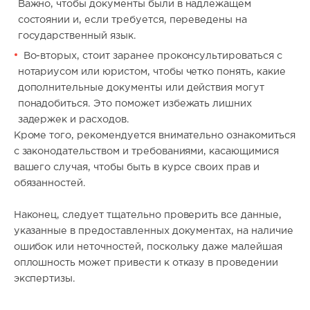
Важно, чтобы документы были в надлежащем
состоянии и, если требуется, переведены на
государственный язык.
Во-вторых, стоит заранее проконсультироваться с
нотариусом или юристом, чтобы четко понять, какие
дополнительные документы или действия могут
понадобиться. Это поможет избежать лишних
задержек и расходов.
Кроме того, рекомендуется внимательно ознакомиться
с законодательством и требованиями, касающимися
вашего случая, чтобы быть в курсе своих прав и
обязанностей.
Наконец, следует тщательно проверить все данные,
указанные в предоставленных документах, на наличие
ошибок или неточностей, поскольку даже малейшая
оплошность может привести к отказу в проведении
экспертизы.