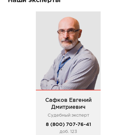
Наши эксперты
Сафков Евгений
Дмитриевич
Судебный эксперт
8 (800) 707-76-41
доб. 123