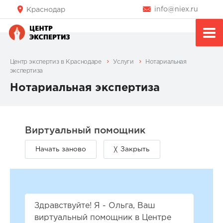
info@niex.ru
Краснодар
Центр экспертиз в Краснодаре
Услуги
Нотариальная
экспертиза
Нотариальная экспертиза
Здравствуйте! Я - Ольга, Ваш
виртуальный помощник в Центре