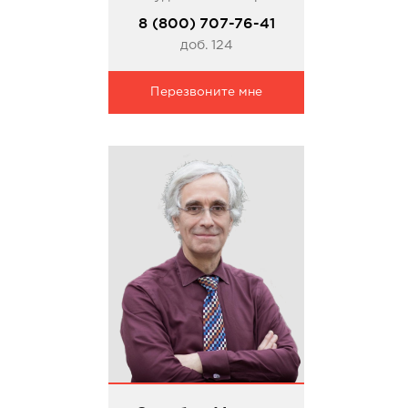
8 (800) 707-76-41
доб. 124
Перезвоните мне