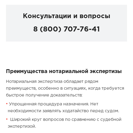
Консультации и вопросы
8 (800) 707-76-41
Преимущества нотариальной экспертизы
Нотариальная экспертиза обладает рядом
преимуществ, особенно в ситуациях, когда требуется
быстрое получение доказательств:
Упрощенная процедура назначения. Нет
необходимости заявлять ходатайство перед судом.
Широкий круг вопросов по сравнению с судебной
экспертизой.