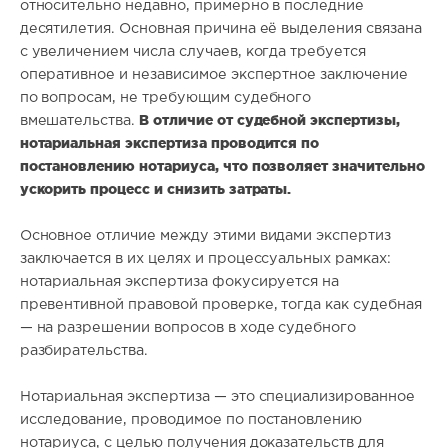
относительно недавно, примерно в последние
десятилетия. Основная причина её выделения связана
с увеличением числа случаев, когда требуется
оперативное и независимое экспертное заключение
по вопросам, не требующим судебного
В отличие от судебной экспертизы,
вмешательства.
нотариальная экспертиза проводится по
постановлению нотариуса, что позволяет значительно
ускорить процесс и снизить затраты.
Основное отличие между этими видами экспертиз
заключается в их целях и процессуальных рамках:
нотариальная экспертиза фокусируется на
превентивной правовой проверке, тогда как судебная
— на разрешении вопросов в ходе судебного
разбирательства.
Нотариальная экспертиза — это специализированное
исследование, проводимое по постановлению
нотариуса, с целью получения доказательств для