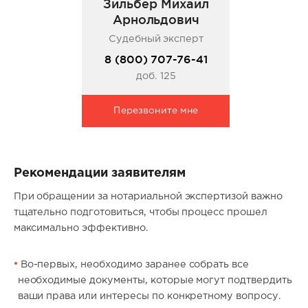
Зильбер Михаил
Арнольдович
Судебный эксперт
8 (800) 707-76-41
доб. 125
Перезвоните мне
Рекомендации заявителям
При обращении за нотариальной экспертизой важно
тщательно подготовиться, чтобы процесс прошел
максимально эффективно.
Во-первых, необходимо заранее собрать все
необходимые документы, которые могут подтвердить
ваши права или интересы по конкретному вопросу.