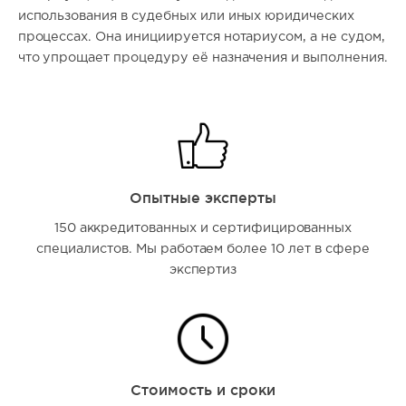
использования в судебных или иных юридических
процессах. Она инициируется нотариусом, а не судом,
что упрощает процедуру её назначения и выполнения.
Опытные эксперты
150 аккредитованных и сертифицированных
специалистов. Мы работаем более 10 лет в сфере
экспертиз
Стоимость и сроки