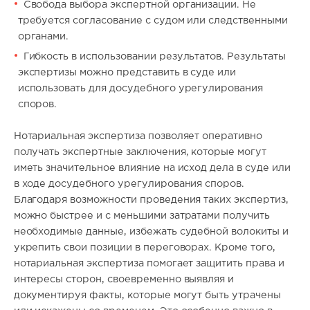
Свобода выбора экспертной организации. Не
требуется согласование с судом или следственными
органами.
Гибкость в использовании результатов. Результаты
экспертизы можно представить в суде или
использовать для досудебного урегулирования
споров.
Нотариальная экспертиза позволяет оперативно
получать экспертные заключения, которые могут
иметь значительное влияние на исход дела в суде или
в ходе досудебного урегулирования споров.
Благодаря возможности проведения таких экспертиз,
можно быстрее и с меньшими затратами получить
необходимые данные, избежать судебной волокиты и
укрепить свои позиции в переговорах. Кроме того,
нотариальная экспертиза помогает защитить права и
интересы сторон, своевременно выявляя и
документируя факты, которые могут быть утрачены