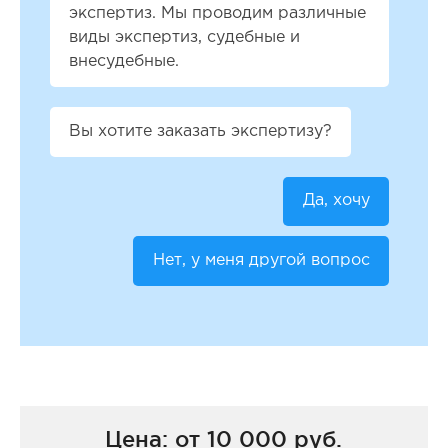
экспертиз. Мы проводим различные
виды экспертиз, судебные и
внесудебные.
Вы хотите заказать экспертизу?
Да, хочу
Нет, у меня другой вопрос
Цена: от 10 000 руб.